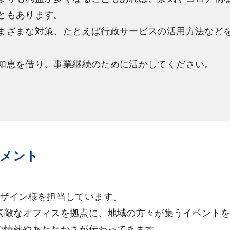
ともあります。
まざまな対策、たとえば行政サービスの活用方法など
知恵を借り、事業継続のために活かしてください。
コメント
デザイン様を担当しています。
素敵なオフィスを拠点に、地域の方々が集うイベント
の情熱やあたたかさが伝わってきます。