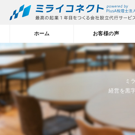
ホーム
お客様の声
ミ
経営を黒