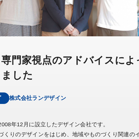
、専門家視点のアドバイスによ
きました
グ
株式会社ランデザイン
008年12月に設立したデザイン会社です。
づくりのデザインをはじめ、地域やものづくり関連の