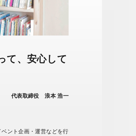
って、安心して
代表取締役 浪本 浩一
イベント企画・運営などを行