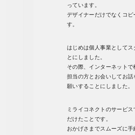
っています。
デザイナーだけでなくコピ
す。
はじめは個人事業としてス
とにしました。
その際、インターネットで
担当の方とお会いしてお話
願いすることにしました。
ミライコネクトのサービス
だけたことです。
おかげさまでスムーズに手