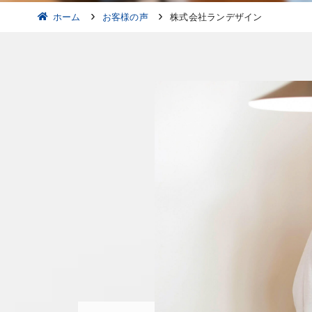
ホーム
お客様の声
株式会社ランデザイン