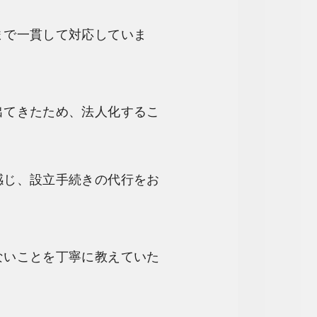
まで一貫して対応していま
出てきたため、法人化するこ
感じ、設立手続きの代行をお
ないことを丁寧に教えていた