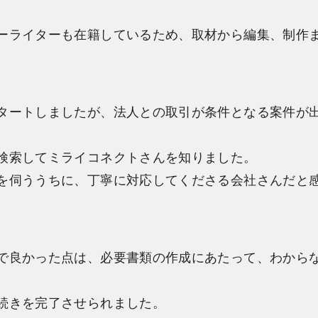
ーライターも在籍しているため、取材から編集、制作
タートしましたが、法人との取引が条件となる案件が
検索してミライコネクトさんを知りました。
を伺ううちに、丁寧に対応してくださる会社さんだと
で良かった点は、必要書類の作成にあたって、わから
続きを完了させられました。