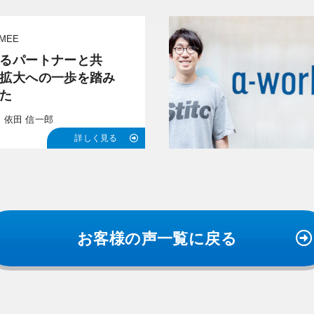
MEE
るパートナーと共
拡大への一歩を踏み
た
 依田 信一郎
詳しく見る
お客様の声一覧に戻る