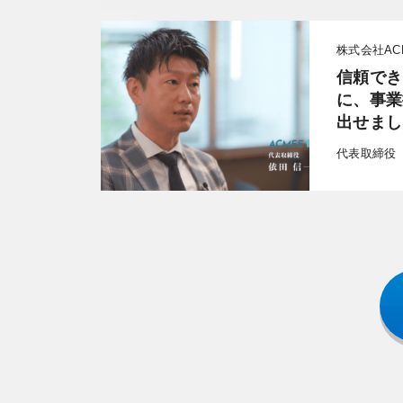
株式会社AC
信頼でき
に、事業
出せまし
代表取締役