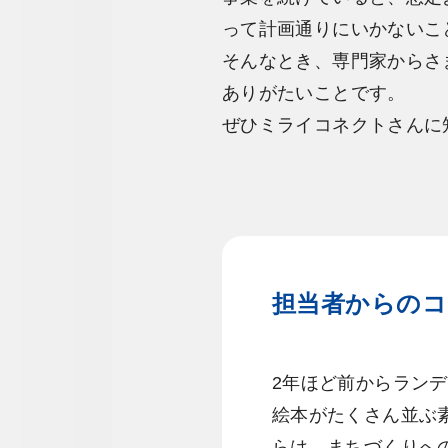
って計画通りにいかないこ
そんなとき、専門家からさ
ありがたいことです。
ぜひミライコネクトさんに
担当者からの
2年ほど前からラン
絵本がたくさん並ぶ
らは、まちづくりへ