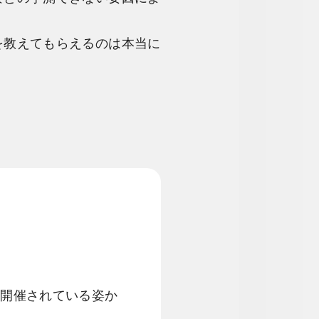
を教えてもらえるのは本当に
を開催されている姿か